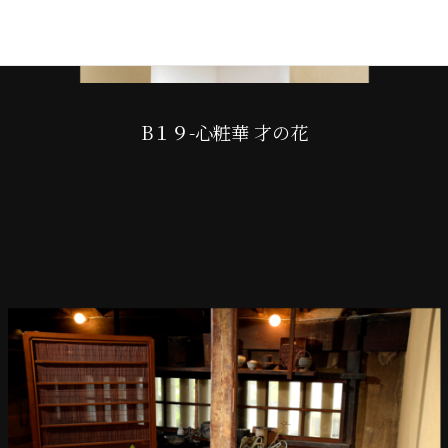
B１９-心粧華 才の花