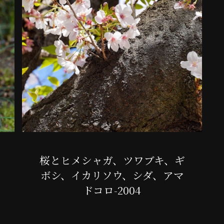
桜とヒメシャガ、ツワブキ、ギ
ボシ、イカリソウ、シダ、アマ
ドコロ-2004