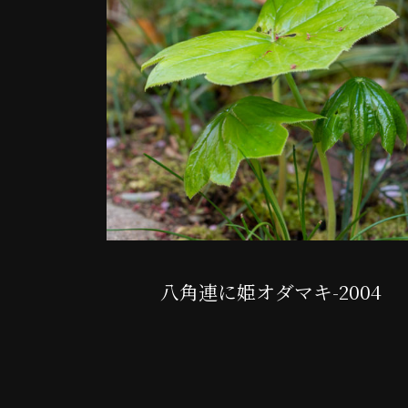
八角連に姫オダマキ-2004