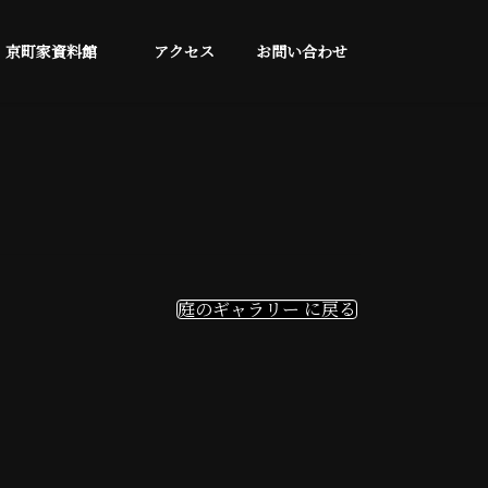
京町家資料館
アクセス
お問い合わせ
庭のギャラリー に戻る