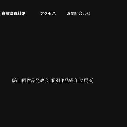
京町家資料館
アクセス
お問い合わせ
第四回作品発表会-個別作品紹介 に戻る