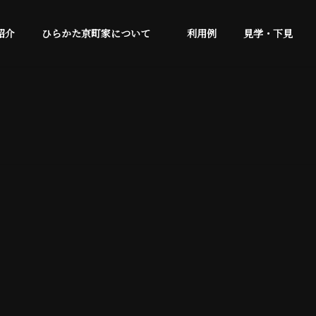
紹介
ひらかた京町家について
利用例
見学・下見