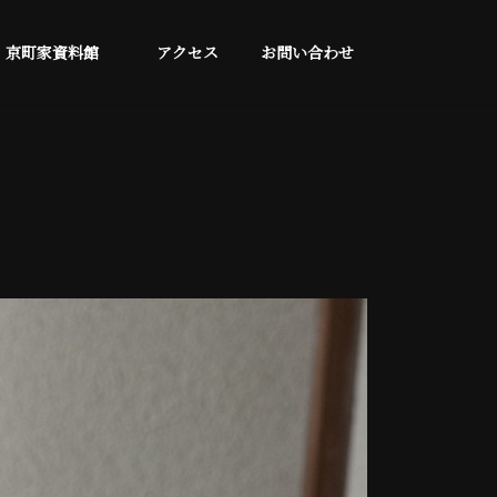
京町家資料館
アクセス
お問い合わせ